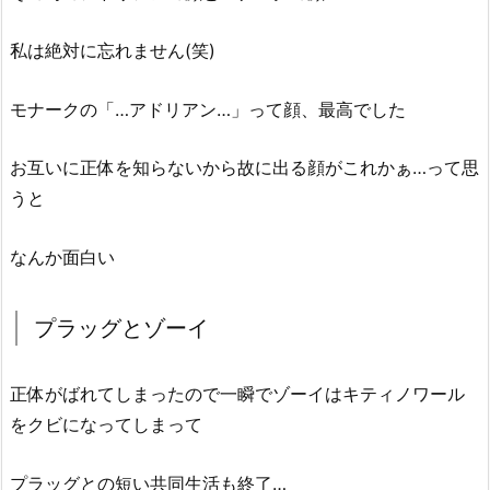
私は絶対に忘れません(笑)
モナークの「…アドリアン…」って顔、最高でした
お互いに正体を知らないから故に出る顔がこれかぁ…って思
うと
なんか面白い
プラッグとゾーイ
正体がばれてしまったので一瞬でゾーイはキティノワール
をクビになってしまって
プラッグとの短い共同生活も終了…