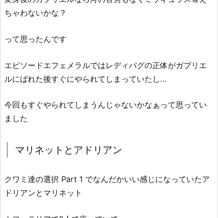
ちゃわないかな？
って思ったんです
エピソードエフェメラルではレディバグの正体がガブリエ
ルにばれた後すぐにやられてしまっていたし…
今回もすぐやられてしまうんじゃないかなぁって思ってい
ました
マリネットとアドリアン
クワミ達の選択 Part 1 でなんだかいい感じになっていたア
ドリアンとマリネット