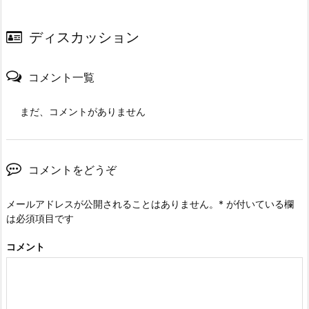
ディスカッション
コメント一覧
まだ、コメントがありません
コメントをどうぞ
メールアドレスが公開されることはありません。
*
が付いている欄
は必須項目です
コメント