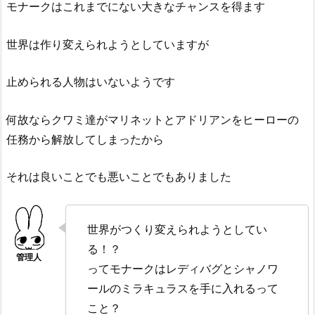
モナークはこれまでにない大きなチャンスを得ます
世界は作り変えられようとしていますが
止められる人物はいないようです
何故ならクワミ達がマリネットとアドリアンをヒーローの
任務から解放してしまったから
それは良いことでも悪いことでもありました
世界がつくり変えられようとしてい
る！？
ってモナークはレディバグとシャノワ
ールのミラキュラスを手に入れるって
こと？