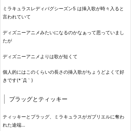
ミラキュラスレディバグシーズン5 は挿入歌が時々入ると
言われていて
ディズニーアニメみたいになるのかなぁって思っていまし
たが
ディズニーアニメよりは歌が短くて
個人的にはこのくらいの長さの挿入歌がちょうどよくて好
きです(*´Д｀)
プラッグとティッキー
ティッキーとプラッグ、ミラキュラスがガブリエルに奪わ
れた途端…