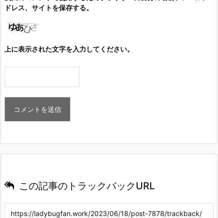
ドレス、サイトを保存する。
上に表示された文字を入力してください。
この記事のトラックバックURL