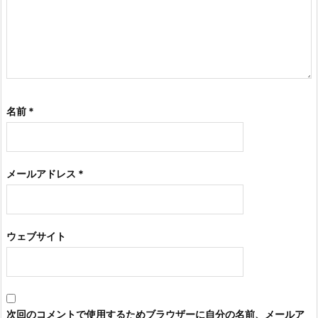
名前
*
メールアドレス
*
ウェブサイト
次回のコメントで使用するためブラウザーに自分の名前、メールア