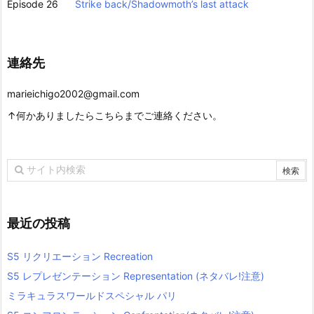
Episode 26
Strike back/Shadowmoth’s last attack
連絡先
marieichigo2002@gmail.com
↑何かありましたらこちらまでご連絡ください。
最近の投稿
S5 リクリエーション Recreation
S5 レプレゼンテーション Representation (ネタバレ!注意)
ミラキュラスワールドスペシャル パリ