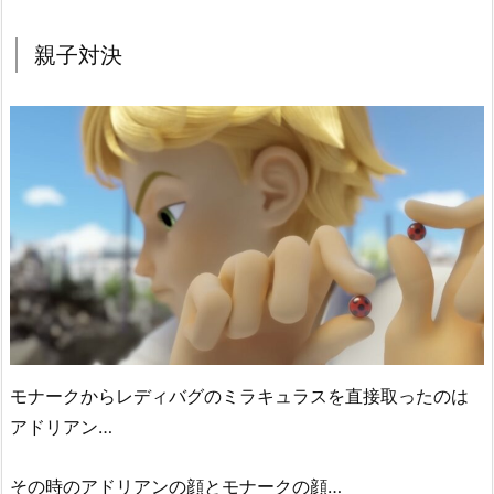
親子対決
モナークからレディバグのミラキュラスを直接取ったのは
アドリアン…
その時のアドリアンの顔とモナークの顔…