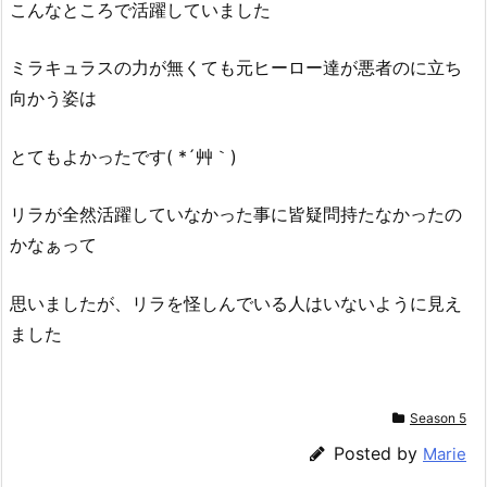
こんなところで活躍していました
ミラキュラスの力が無くても元ヒーロー達が悪者のに立ち
向かう姿は
とてもよかったです( *´艸｀)
リラが全然活躍していなかった事に皆疑問持たなかったの
かなぁって
思いましたが、リラを怪しんでいる人はいないように見え
ました
Season 5
Posted by
Marie