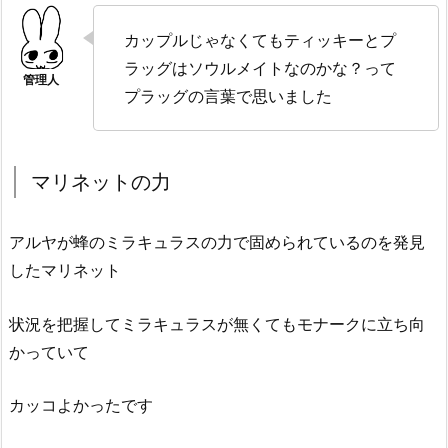
カップルじゃなくてもティッキーとプ
ラッグはソウルメイトなのかな？って
プラッグの言葉で思いました
マリネットの力
アルヤが蜂のミラキュラスの力で固められているのを発見
したマリネット
状況を把握してミラキュラスが無くてもモナークに立ち向
かっていて
カッコよかったです