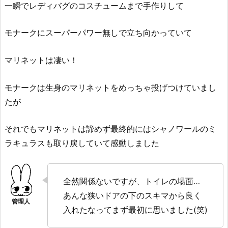
一瞬でレディバグのコスチュームまで手作りして
モナークにスーパーパワー無しで立ち向かっていて
マリネットは凄い！
モナークは生身のマリネットをめっちゃ投げつけていまし
たが
それでもマリネットは諦めず最終的にはシャノワールのミ
ラキュラスも取り戻していて感動しました
全然関係ないですが、トイレの場面…
あんな狭いドアの下のスキマから良く
入れたなってまず最初に思いました(笑)