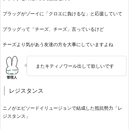
プラッグがゾーイに「クロエに負けるな」と応援していて
プラッグって「チーズ、チーズ」言っているけど
チーズより気があう友達の方を大事にしていますよね
またキティノワール出して欲しいです
レジスタンス
ニノがエピソードイリュージョンで結成した抵抗勢力「レ
ジスタンス」