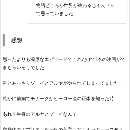
物語どころか世界が終わるじゃん？っ
て思っていました
感想
思ったよりも濃厚なエピソードでこれだけで1本の映画がで
きちゃいそうでした
割とあっさりゾーイとアルヤがやられてしまってました！
確かに前編でモナークがヒーロー達の正体を知った時
あれ？生身のアルヤとゾーイなんて
変身後のガブリエルなら何の苦労もなくミラキュラス奪え