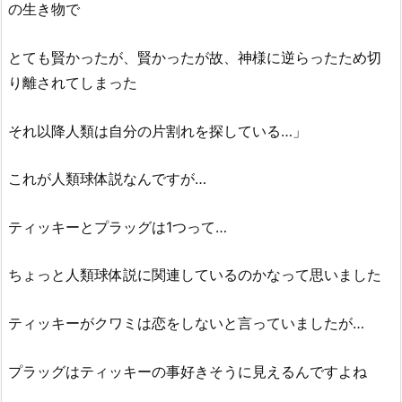
の生き物で
とても賢かったが、賢かったが故、神様に逆らったため切
り離されてしまった
それ以降人類は自分の片割れを探している…」
これが人類球体説なんですが…
ティッキーとプラッグは1つって…
ちょっと人類球体説に関連しているのかなって思いました
ティッキーがクワミは恋をしないと言っていましたが…
プラッグはティッキーの事好きそうに見えるんですよね