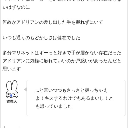
いはずなのに
何故かアドリアンの差し出した手を握れずにいて
いつも通りのもどかしさは健在でした
多分マリネットはずーっと好きで手が届かない存在だった
アドリアンに気軽に触れていいのか戸惑いがあったんだと
思います
…と言いつつもさっさと握っちゃえ
よ！キスするわけでもあるまいし！と
も思っていました