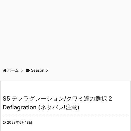
ホーム
>
Season 5
S5 デフラグレーション/クワミ達の選択 2
Deflagration (ネタバレ!注意)
2023年6月18日