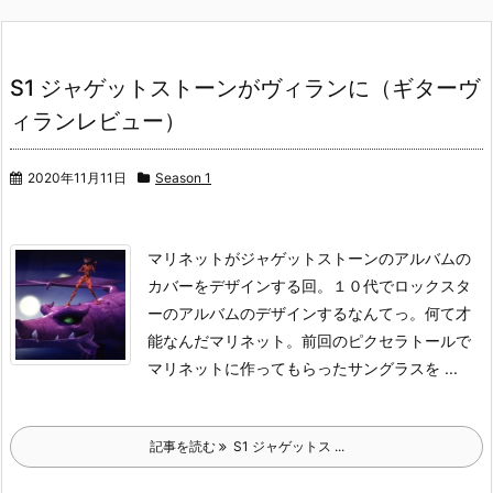
S1 ジャゲットストーンがヴィランに（ギターヴ
ィランレビュー）
2020年11月11日
Season 1
マリネットがジャゲットストーンのアルバムの
カバーをデザインする回。
１０代でロックスタ
ーのアルバムのデザインするなんてっ。何て才
能なんだマリネット。
前回のピクセラトールで
マリネットに作ってもらったサングラスを ...
記事を読む
S1 ジャゲットス ...