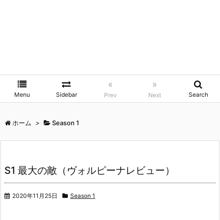
«
»
Menu
Sidebar
Search
Prev
Next
ホーム
>
Season 1
S1 最大の敵（ヴォルピーナレビュー）
2020年11月25日
Season 1