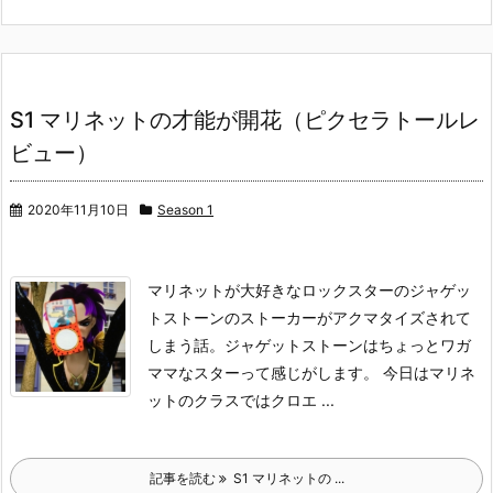
S1 マリネットの才能が開花（ピクセラトールレ
ビュー）
2020年11月10日
Season 1
マリネットが大好きなロックスターのジャゲッ
トストーンのストーカーがアクマタイズされて
しまう話。
ジャゲットストーンはちょっとワガ
ママなスターって感じがします。
今日はマリネ
ットのクラスではクロエ ...
記事を読む
S1 マリネットの ...