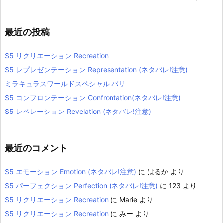
最近の投稿
S5 リクリエーション Recreation
S5 レプレゼンテーション Representation (ネタバレ!注意)
ミラキュラスワールドスペシャル パリ
S5 コンフロンテーション Confrontation(ネタバレ!注意)
S5 レベレーション Revelation (ネタバレ!注意)
最近のコメント
S5 エモーション Emotion (ネタバレ!注意)
に
はるか
より
S5 パーフェクション Perfection (ネタバレ!注意)
に
123
より
S5 リクリエーション Recreation
に
Marie
より
S5 リクリエーション Recreation
に
みー
より