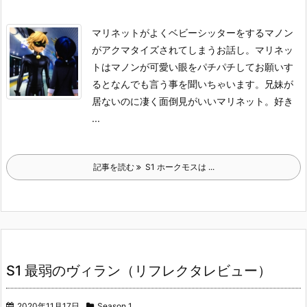
マリネットがよくベビーシッターをするマノン
がアクマタイズされてしまうお話し。
マリネッ
トはマノンが可愛い眼をパチパチしてお願いす
るとなんでも言う事を聞いちゃいます。
兄妹が
居ないのに凄く面倒見がいいマリネット。好き
...
記事を読む
S1 ホークモスは ...
S1 最弱のヴィラン（リフレクタレビュー）
2020年11月17日
Season 1