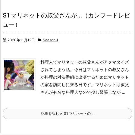
S1 マリネットの叔父さんが…（カンフードレビ
ュー）
2020年11月12日
Season 1
料理人でマリネットの叔父さんがアクマタイズ
されてしまう話。
今日はマリネットの叔父さん
が料理の対決番組に出演するためにマリネット
の家を訪問しに来る日です。
マリネットは叔父
さんが有名な料理人なので少し緊張しなが ...
記事を読む
S1 マリネットの ...