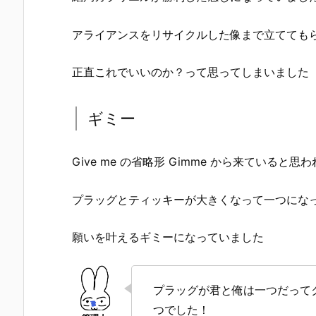
アライアンスをリサイクルした像まで立てても
正直これでいいのか？って思ってしまいました
ギミー
Give me の省略形 Gimme から来ていると思われ
プラッグとティッキーが大きくなって一つにな
願いを叶えるギミーになっていました
プラッグが君と俺は一つだって
つでした！