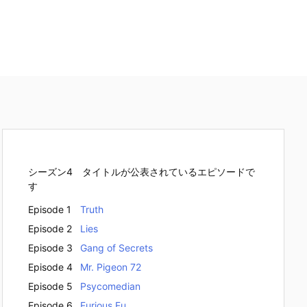
シーズン4 タイトルが公表されているエピソードで
す
Episode 1
Truth
Episode 2
Lies
Episode 3
Gang of Secrets
Episode 4
Mr. Pigeon 72
Episode 5
Psycomedian
Episode 6
Furious Fu