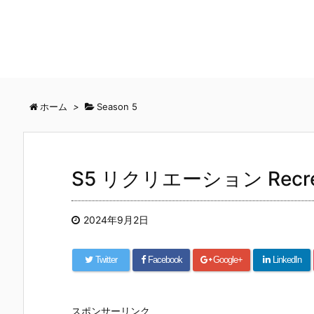
ホーム
>
Season 5
S5 リクリエーション Recre
2024年9月2日
Twitter
Facebook
Google+
LinkedIn
スポンサーリンク