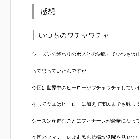
感想
いつものワチャワチャ
シーズンの終わりのボスとの決戦っていつも沢
って思っていたんですが
今回は世界中のヒーローがワチャワチャしてい
そして今回はヒーローに加えて市民までも戦っ
シーズンが進むごとにフィナーレが豪華になっ
今回のフィナーレは市民も結構な活躍を見せて