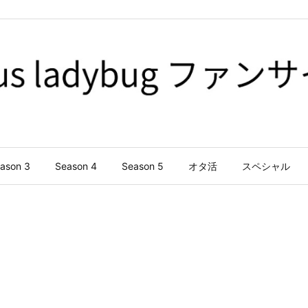
ason 3
Season 4
Season 5
オタ活
スペシャル