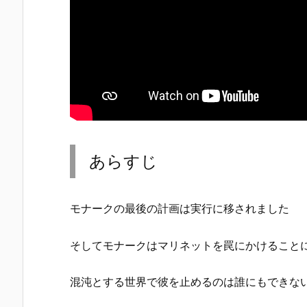
あらすじ
モナークの最後の計画は実行に移されました
そしてモナークはマリネットを罠にかけること
混沌とする世界で彼を止めるのは誰にもできな