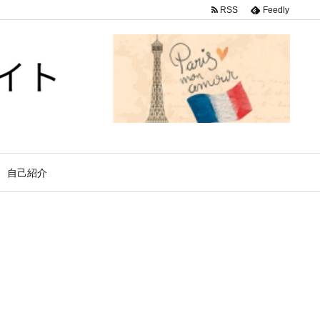
RSS
Feedly
自己紹介