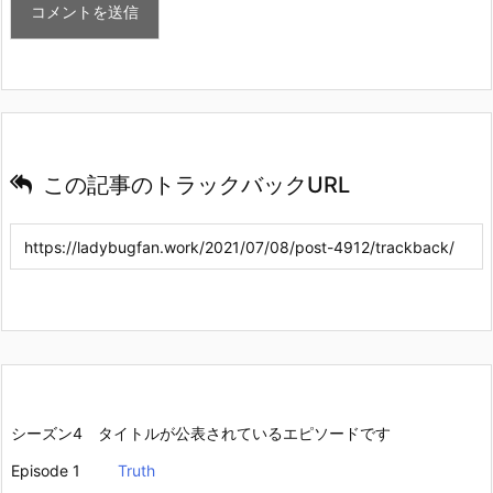
この記事のトラックバックURL
シーズン4 タイトルが公表されているエピソードです
Episode 1
Truth