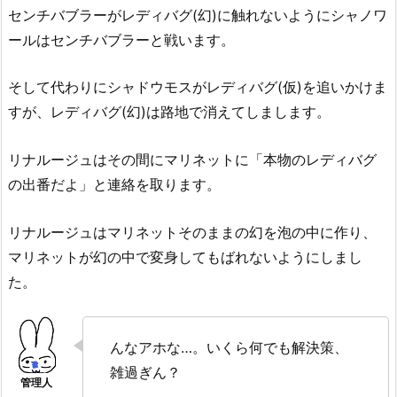
センチバブラーがレディバグ(幻)に触れないようにシャノワ
ールはセンチバブラーと戦います。
そして代わりにシャドウモスがレディバグ(仮)を追いかけま
すが、レディバグ(幻)は路地で消えてしまします。
リナルージュはその間にマリネットに「本物のレディバグ
の出番だよ」と連絡を取ります。
リナルージュはマリネットそのままの幻を泡の中に作り、
マリネットが幻の中で変身してもばれないようにしまし
た。
んなアホな…。いくら何でも解決策、
雑過ぎん？