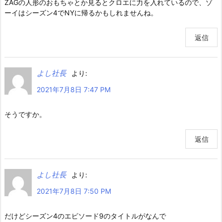
ZAGの人形のおもちゃとか見るとクロエに力を入れているので、ゾ
ーイはシーズン4でNYに帰るかもしれませんね。
返信
よし社長
より:
2021年7月8日 7:47 PM
そうですか。
返信
よし社長
より:
2021年7月8日 7:50 PM
だけどシーズン4のエピソード9のタイトルがなんで