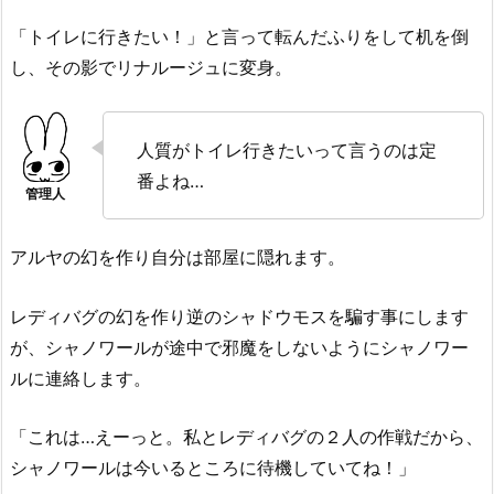
「トイレに行きたい！」と言って転んだふりをして机を倒
し、その影でリナルージュに変身。
人質がトイレ行きたいって言うのは定
番よね…
アルヤの幻を作り自分は部屋に隠れます。
レディバグの幻を作り逆のシャドウモスを騙す事にします
が、シャノワールが途中で邪魔をしないようにシャノワー
ルに連絡します。
「これは…えーっと。私とレディバグの２人の作戦だから、
シャノワールは今いるところに待機していてね！」