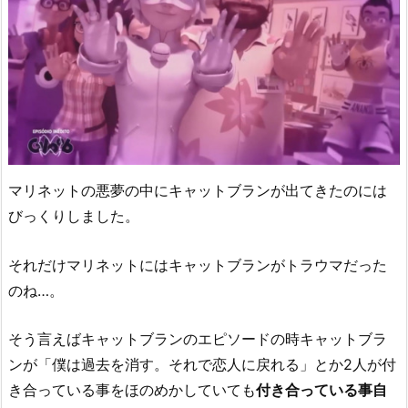
マリネットの悪夢の中にキャットブランが出てきたのには
びっくりしました。
それだけマリネットにはキャットブランがトラウマだった
のね…。
そう言えばキャットブランのエピソードの時キャットブラ
ンが「僕は過去を消す。それで恋人に戻れる」とか2人が付
き合っている事をほのめかしていても
付き合っている事自