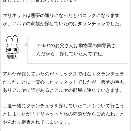
マリネットは悪夢の通りになったとパニックになります
が、アルヤの家族が探していたのは
タランチュラ
でした。
アルヤのお父さんは動物園の飼育員さ
んだから、探していたんですね。
アルヤが探していたのがトリックスではなくタランチュラ
だったことに一安心したマリネットでしたが、悪夢の事も
ありアルヤに話があるとアルヤの部屋に連れていきます。
丁度一緒にタランチュラを探していたニノもついて行こう
としましたが「マリネットと私の問題だからごめんね」と
やんわり拒否されてしまいます。