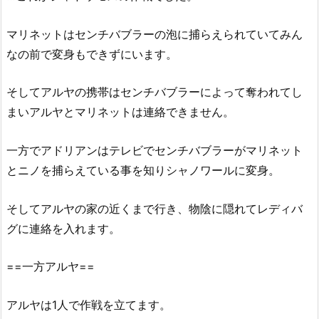
マリネットはセンチバブラーの泡に捕らえられていてみん
なの前で変身もできずにいます。
そしてアルヤの携帯はセンチバブラーによって奪われてし
まいアルヤとマリネットは連絡できません。
一方でアドリアンはテレビでセンチバブラーがマリネット
とニノを捕らえている事を知りシャノワールに変身。
そしてアルヤの家の近くまで行き、物陰に隠れてレディバ
グに連絡を入れます。
==一方アルヤ==
アルヤは1人で作戦を立てます。