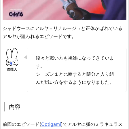
シャドウモスにアルヤ＝リナルージュと正体がばれている
アルヤが狙われるエピソードです。
段々と戦い方も複雑になってきていま
す。
シーズン１と比較すると随分と入り組
んだ戦い方をするようになりました。
内容
前回のエピソード(
Optigami
)でアルヤに狐のミラキュラス