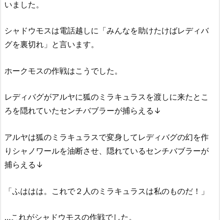
いました。
シャドウモスは電話越しに「みんなを助けたけばレディバ
グを裏切れ」と言います。
ホークモスの作戦はこうでした。
レディバグがアルヤに狐のミラキュラスを渡しに来たとこ
ろを隠れていたセンチバブラーが捕らえる↓
アルヤは狐のミラキュラスで変身してレディバグの幻を作
りシャノワールを油断させ、隠れているセンチバブラーが
捕らえる↓
「ふははは。これで２人のミラキュラスは私のものだ！」
…これがシャドウモスの作戦でした。