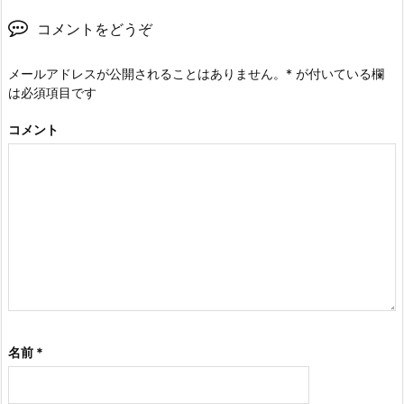
コメントをどうぞ
メールアドレスが公開されることはありません。
*
が付いている欄
は必須項目です
コメント
名前
*