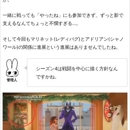
一緒に戦っても「やったね」にも参加できず、ずっと影で
支えるなんてちょっと不憫すぎる…。
そして今回もマリネット(レディバグ)とアドリアン(シャノ
ワール)の関係に進展という進展はありませんでしたね。
シーズン4は戦闘を中心に描く方針なん
ですかね。