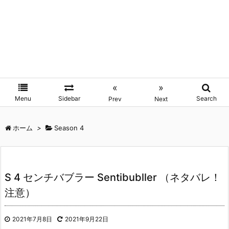
«
»
Menu
Sidebar
Search
Prev
Next
ホーム
>
Season 4
S 4 センチバブラー Sentibubller （ネタバレ！
注意）
2021年7月8日
2021年9月22日