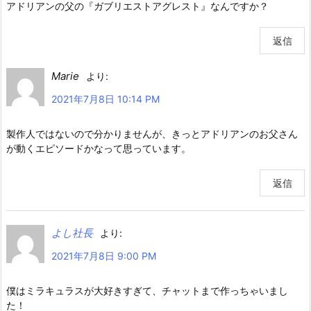
アドリアンの父の『ガブリエストアグレスト』なんですか？
返信
Marie
より:
2021年7月8日 10:14 PM
製作人ではないので分かりませんが、きっとアドリアンのお父さん
が動くエピソードかなって思っています。
返信
よし社長
より:
2021年7月8日 9:00 PM
僕はミラキュラスが大好きすぎて、チャットまで作っちゃいまし
た！