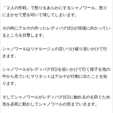
「２人の作戦」で怒りをあらわにするシャノワール。怒り
にまかせて壁を叩いて壊してしまいます。
その時にアルヤの作ったレディバグ(幻)が現場に向かってい
るところを目撃します。
シャノワールはリナルージュの言いつけ破り追いかけて行
きます。
シャノワールがレディバグ(幻)を追いかけて行く様子を泡の
中から見ていたマリネットはアルヤが行動に出たことを知
ります。
そしてシャノワールがレディバグ(幻)に触れるのを防ぐため
泡を必死に動かしてシャノワールの所までいきます。