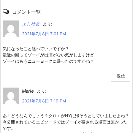
コメント一覧
よし社長
より:
2021年7月8日 7:01 PM
気になったこと述べていいですか？
最近の回ってゾーイが出演がない気がしますけど
ゾーイはもうニューヨークに帰ったのですかね？
返信
Marie
より:
2021年7月8日 7:19 PM
あ！どうなんでしょう？クロエがNYに帰そうとしていましたよね？
今公開されているエピソードではゾーイが帰される場面は無かった
です。