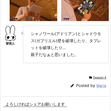
シャノワール(アドリアン)とシャドウモ
ス(ガブリエル)壁を破壊したり、タブレ
ットを破壊したり…
親子だなぁと思いました。
Season 4
Posted by
Marie
よろしければシェアお願いします