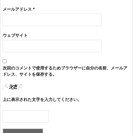
メールアドレス
*
ウェブサイト
次回のコメントで使用するためブラウザーに自分の名前、メールア
ドレス、サイトを保存する。
上に表示された文字を入力してください。