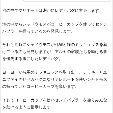
泡の中でマリネットは密かにレディバグに変身します。
泡の中からシャドウモスがコーヒーカップを使ってセンチ
バブラーを操っているのを発見します。
それと同時にシャドウモスが孔雀と蝶のミラキュラスを着
けているのも発見しますが、アルヤの家族たちを助ける事
を優先する事にしたレディバグ。
ヨーヨーから馬のミラキュラスを取り出し、テッキーとユ
ニファイさせペガバグになりテレポートを使いシャドモス
の持っていたコーヒーカップを奪います。
そしてコーヒーカップを使いセンチバブラーを操りみんな
を助けるように指示します。