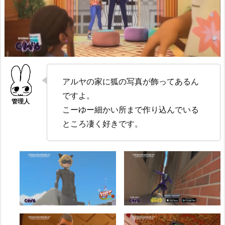
アルヤの家に狐の写真が飾ってあるん
ですよ。
こーゆー細かい所まで作り込んでいる
ところ凄く好きです。