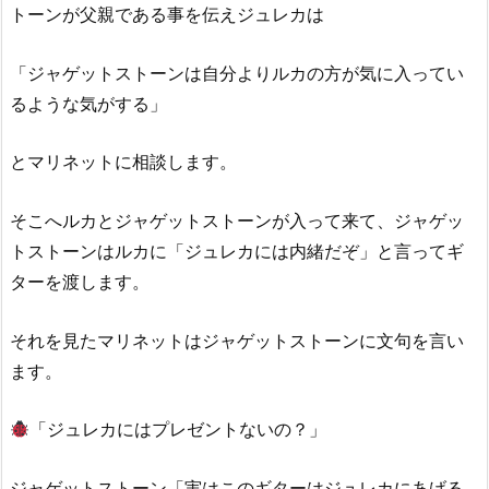
トーンが父親である事を伝えジュレカは
「ジャゲットストーンは自分よりルカの方が気に入ってい
るような気がする」
とマリネットに相談します。
そこへルカとジャゲットストーンが入って来て、ジャゲッ
トストーンはルカに「ジュレカには内緒だぞ」と言ってギ
ターを渡します。
それを見たマリネットはジャゲットストーンに文句を言い
ます。
「ジュレカにはプレゼントないの？」
ジャゲットストーン「実はこのギターはジュレカにあげる