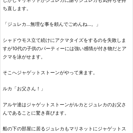
ち直します。
「ジュレカ…無理な事を頼んでごめんね…。」
シャドウモス立て続けにアクマタイズをするのを失敗しま
すが10代の子供のパーティーには強い感情が付き物だとア
クマを泳がせます。
そこへジャゲットストーンがやって来ます。
ルカ「お父さん！」
アルヤ達はジャゲットストーンがルカとジュレカのお父さ
んであることに驚き喜びます。
船の下の部屋に居るジュレカもマリネットにジャゲットス