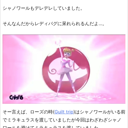
シャノワールもデレデレしていました。
そんなんだからレディバグに呆れられるんだよ…。
そー言えば、ローズの時(
Guilt trip
)はシャノワールがいる前
でミラキュラスを渡していましたが今回はわざわざシャノ
ワールを避けてミラキュラスを渡していました。