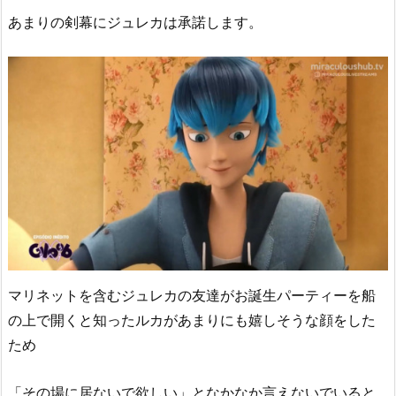
あまりの剣幕にジュレカは承諾します。
マリネットを含むジュレカの友達がお誕生パーティーを船
の上で開くと知ったルカがあまりにも嬉しそうな顔をした
ため
「その場に居ないで欲しい」となかなか言えないでいると