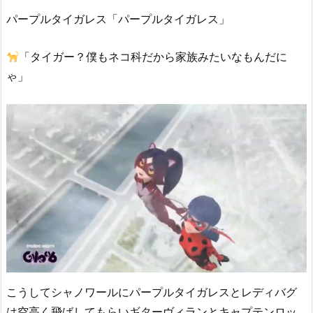
パープルタイガレス「パープルタイガレス」
「タイガー？僕もネコ科だから家族みたいなもんだに
ゃ」
こうしてシャノワールにパープルタイガレスとレディバグ
は空高く飛ばしてもらいギターヴィランとキャプテンロッ