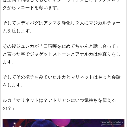
クからレコードを奪います。
そしてレディバグはアクマを浄化し２人にマジカルチャー
ムを渡します。
その後ジュレカが「口喧嘩を止めてちゃんと話し合って」
と言った事でジャゲットストーンとアナルカは仲直りをし
ます。
そしてその様子をみていたルカとマリネットはやっと会話
をします。
ルカ「マリネットは？アドリアンにいつ気持ちを伝える
の？」