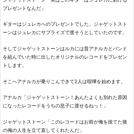
プレゼントなんだ」
ギターはジュレカへのプレゼントでした。ジャゲットスト
ーンはジュレカにサプライズで渡そうとしていたのです。
そしてジャゲットストーンはルカには昔アナルカとバンド
を組んでいた時に出したオリジナルのレコードをプレゼン
トします。
そこへアナルカが乗りこんできて2人は喧嘩を始めます。
アナルカ「ジャゲットストーン！あんたよくも別れた原因
になったレコードをうちの息子に渡せるねっ！」
ジャゲットストーン「このレコードはお前が俺を捨てた後
の俺の人生を立て直してくれたんだ」