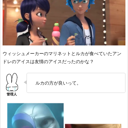
ウィッシュメーカーのマリネットとルカが食べていたアン
ドレのアイスは友情のアイスだったのかな？
ルカの方が良いって。