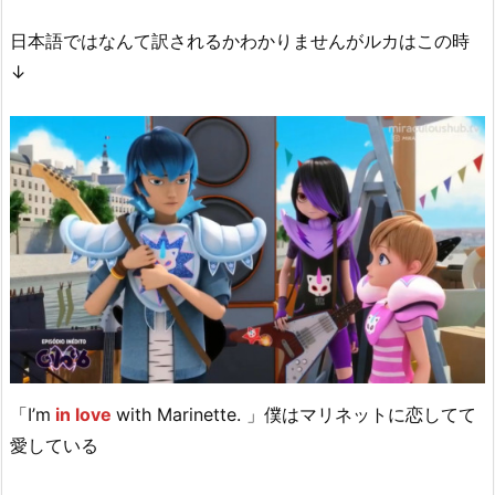
日本語ではなんて訳されるかわかりませんがルカはこの時
↓
「I’m
in love
with Marinette. 」僕はマリネットに恋してて
愛している