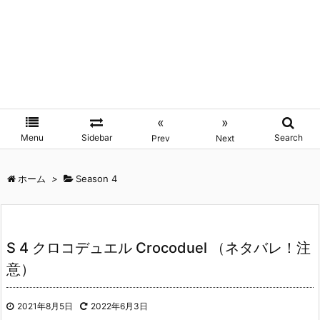
«
»
Menu
Sidebar
Search
Prev
Next
ホーム
>
Season 4
S 4 クロコデュエル Crocoduel （ネタバレ！注
意）
2021年8月5日
2022年6月3日