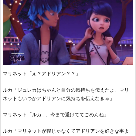
マリネット「え？アドリアン？？」
ルカ「ジュレカはちゃんと自分の気持ちを伝えたよ。マリ
ネットもいつかアドリアンに気持ちを伝えなきゃ」
マリネット「ルカ…。今まで避けててごめんね」
ルカ「マリネットが僕じゃなくてアドリアンを好きな事よ