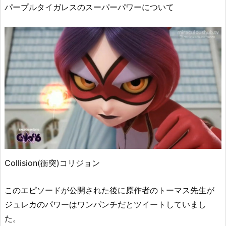
パープルタイガレスのスーパーパワーについて
Collision(衝突)コリジョン
このエピソードが公開された後に原作者のトーマス先生が
ジュレカのパワーはワンパンチだとツイートしていまし
た。