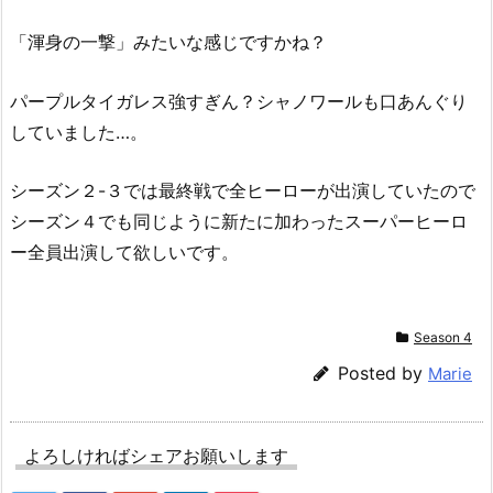
「渾身の一撃」みたいな感じですかね？
パープルタイガレス強すぎん？シャノワールも口あんぐり
していました…。
シーズン２-３では最終戦で全ヒーローが出演していたので
シーズン４でも同じように新たに加わったスーパーヒーロ
ー全員出演して欲しいです。
Season 4
Posted by
Marie
よろしければシェアお願いします