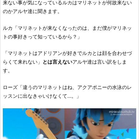
来ない事が気になっているルカはマリネットが何故来ない
のかアルヤ達に聞きます。
ルカ「マリネットが来なくなったのは、まだ僕がマリネッ
トの事好きって知っているから？」
「マリネットはアドリアンが好きでルカとは顔を合わせづ
らくて来れない」
とは言えない
アルヤ達は言い訳をしま
す。
ローズ「違うのマリネットはね、アクアポニーの水泳のレ
ッスンに出なきゃいけなくて…。」