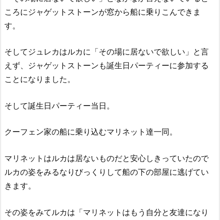
ころにジャゲットストーンが窓から船に乗りこんできま
す。
そしてジュレカはルカに「その場に居ないで欲しい」と言
えず、ジャゲットストーンも誕生日パーティーに参加する
ことになりました。
そして誕生日パーティー当日。
クーフェン家の船に乗り込むマリネット達一同。
マリネットはルカは居ないものだと安心しきっていたので
ルカの姿をみるなりびっくりして船の下の部屋に逃げてい
きます。
その姿をみてルカは「マリネットはもう自分と友達になり