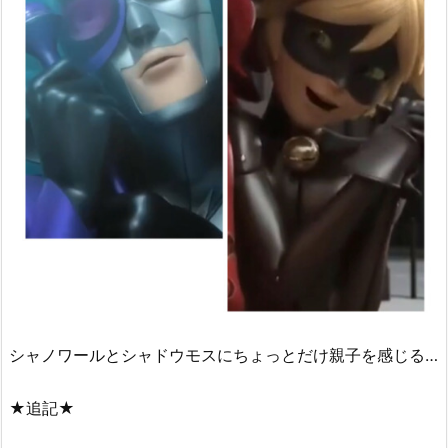
シャノワールとシャドウモスにちょっとだけ親子を感じる…
★追記★