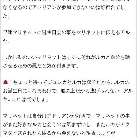
なくなるのでアドリアンが参加できないのは好都合でし
た。
早速マリネットに誕生日会の事をマリネットに伝えるアル
ヤ。
しかし勘のいいマリネットはすぐにそれがルカと自分を話
させるための罠だと気が付きます。
「ちょっと待ってジュレカとルカは双子だから…ルカの
お誕生日にもなるわけで…船の上だから逃げられない…アル
ヤ…これは罠でしょ」
マリネットは自分はアドリアンが好きで、マリネットの事
がまだ好きなルカと会うのは気まずいし、またルカがアク
マタイズされたら困るから会えないと拒否しますが