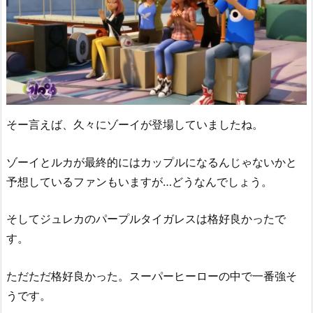
そー言えば、久々にゾーイが登場していましたね。
ゾーイとルカが最終的にはカップルになるんじゃないかと
予想しているファンもいますが…どうなんでしょう。
そしてジュレカのパープルタイガレスは格好良かったで
す。
ただただ格好良かった。スーパーヒーローの中で一番強そ
うです。