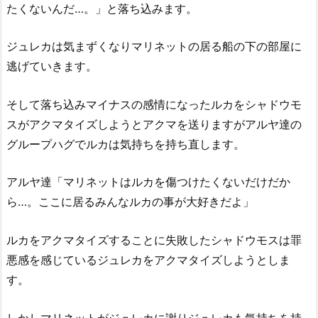
たくないんだ…。」と落ち込みます。
ジュレカは気まずくなりマリネットの居る船の下の部屋に
逃げていきます。
そして落ち込みマイナスの感情になったルカをシャドウモ
スがアクマタイズしようとアクマを送りますがアルヤ達の
グループハグでルカは気持ちを持ち直します。
アルヤ達「マリネットはルカを傷つけたくないだけだか
ら…。ここに居るみんなルカの事が大好きだよ」
ルカをアクマタイズすることに失敗したシャドウモスは罪
悪感を感じているジュレカをアクマタイズしようとしま
す。
しかしマリネットがジュレカに謝りジュレカも気持ちを持