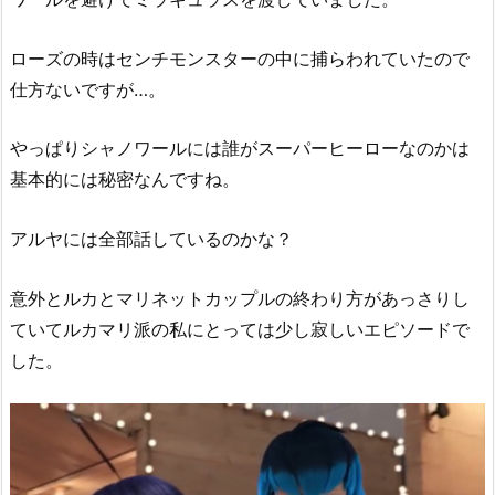
ローズの時はセンチモンスターの中に捕らわれていたので
仕方ないですが…。
やっぱりシャノワールには誰がスーパーヒーローなのかは
基本的には秘密なんですね。
アルヤには全部話しているのかな？
意外とルカとマリネットカップルの終わり方があっさりし
ていてルカマリ派の私にとっては少し寂しいエピソードで
した。