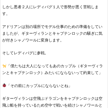
しかし悪者２人にレディバグ１人で形勢が悪く苦戦しま
す。
アドリアンは別の場所でモデル仕事のための準備をしてい
ましたが、ギターヴィランとキャプテンロックの騒ぎに気
が付きシャノワールに変身します。
そしてレディバグに参戦。
「僕たちは大人になってもあのカップル（ギターヴィラ
ンとキャプテンロック）みたいにならないって約束して」
「その前にカップルにならないとね」
ギターヴィランは空飛ぶドラゴンをキャプテンロックは空
飛ぶ船を持っているため空中で戦いを続けシャノワールと