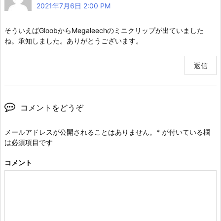
2021年7月6日 2:00 PM
そういえばGloobからMegaleechのミニクリップが出ていました
ね。承知しました。ありがとうございます。
返信
コメントをどうぞ
メールアドレスが公開されることはありません。
*
が付いている欄
は必須項目です
コメント