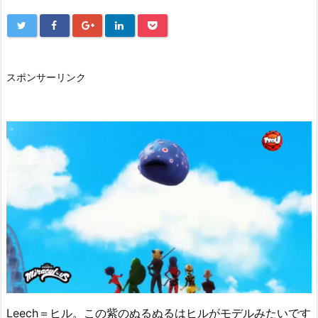
スポンサーリンク
Leech＝ヒル。この紫のぬるぬるはヒルがモデルみたいです