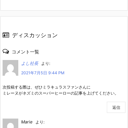
ディスカッション
コメント一覧
よし社長
より:
2021年7月5日 9:44 PM
次投稿する際は、ぜひミラキュラスファンさんに
ミレーヌがネズミのスーパーヒーローの記事を上げてください。
返信
Marie
より: