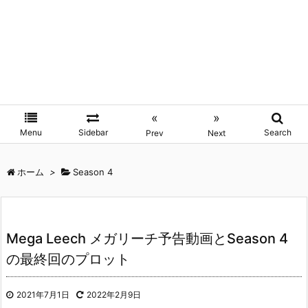
«
»
Menu
Sidebar
Search
Prev
Next
ホーム
>
Season 4
Mega Leech メガリーチ予告動画とSeason 4
の最終回のプロット
2021年7月1日
2022年2月9日