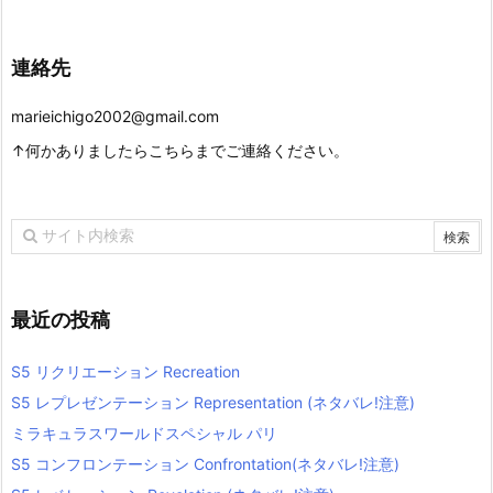
連絡先
marieichigo2002@gmail.com
↑何かありましたらこちらまでご連絡ください。
最近の投稿
S5 リクリエーション Recreation
S5 レプレゼンテーション Representation (ネタバレ!注意)
ミラキュラスワールドスペシャル パリ
S5 コンフロンテーション Confrontation(ネタバレ!注意)