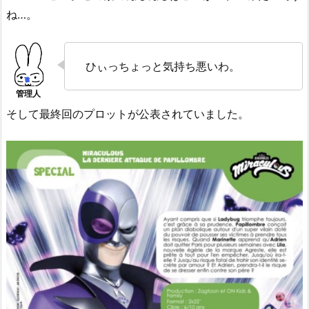
ね…。
ひぃっちょっと気持ち悪いわ。
そして最終回のプロットが公表されていました。