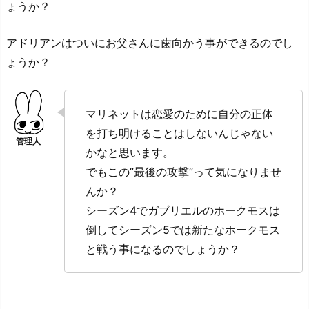
ょうか？
アドリアンはついにお父さんに歯向かう事ができるのでし
ょうか？
マリネットは恋愛のために自分の正体
を打ち明けることはしないんじゃない
かなと思います。
でもこの”最後の攻撃”って気になりませ
んか？
シーズン4でガブリエルのホークモスは
倒してシーズン5では新たなホークモス
と戦う事になるのでしょうか？