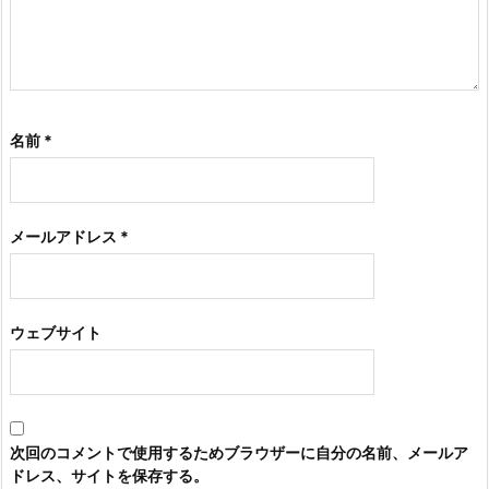
名前
*
メールアドレス
*
ウェブサイト
次回のコメントで使用するためブラウザーに自分の名前、メールア
ドレス、サイトを保存する。