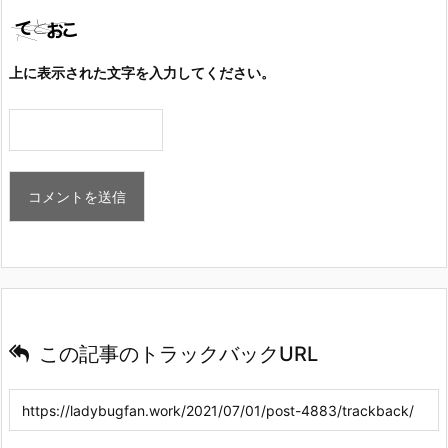
上に表示された文字を入力してください。
この記事のトラックバックURL