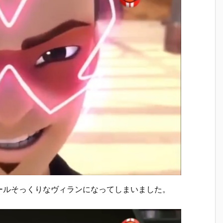
ールそっくりなヴィランになってしまいました。