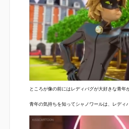
ところが像の前にはレディバグが大好きな青年
青年の気持ちを知ってシャノワールは、レディ