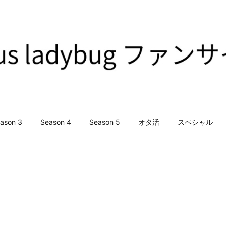
ason 3
Season 4
Season 5
オタ活
スペシャル