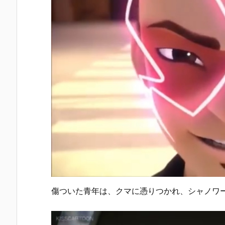
傷ついた青年は、クマに憑りつかれ、シャノワ