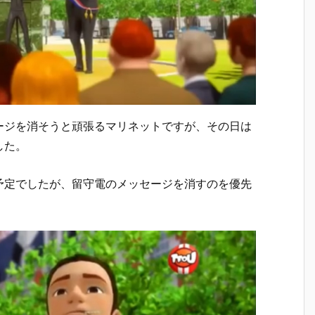
ージを消そうと頑張るマリネットですが、その日は
した。
予定でしたが、留守電のメッセージを消すのを優先