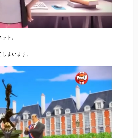
ネット。
てしまいます。