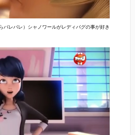
からバレバレ）シャノワールがレディバグの事が好き