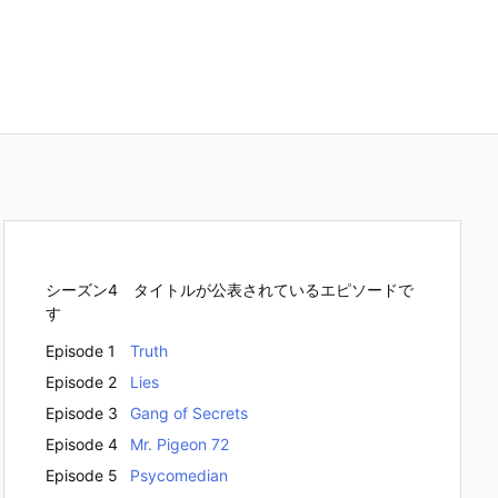
シーズン4 タイトルが公表されているエピソードで
す
Episode 1
Truth
Episode 2
Lies
Episode 3
Gang of Secrets
Episode 4
Mr. Pigeon 72
Episode 5
Psycomedian