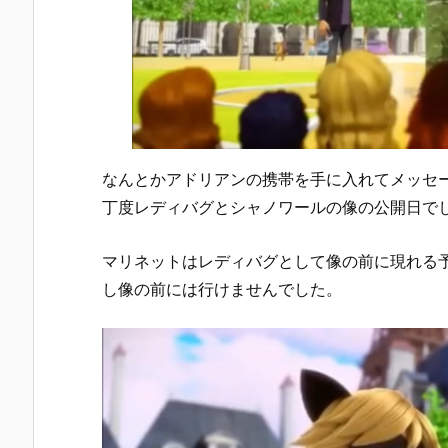
なんとかアドリアンの携帯を手に入れてメッセ
丁度レディバグとシャノワールの像の公開日で
マリネットはレディバグとして像の前に現れる
し像の前には行けませんでした。