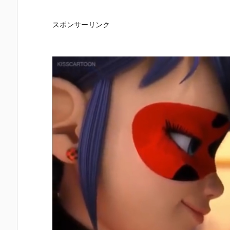
スポンサーリンク