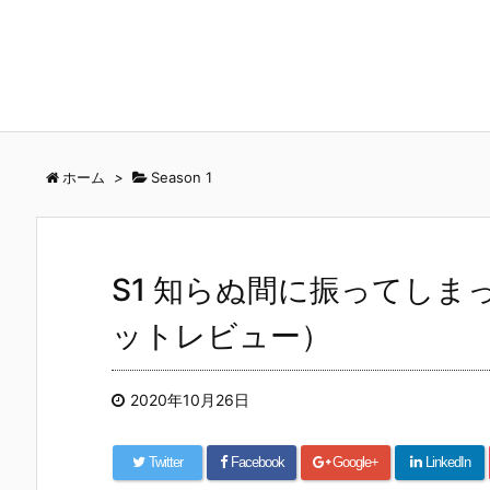
ホーム
>
Season 1
S1 知らぬ間に振ってし
ットレビュー）
2020年10月26日
Twitter
Facebook
Google+
LinkedIn