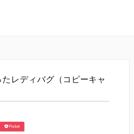
まったレディバグ（コピーキャ
Pocket