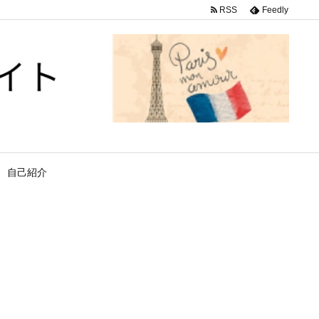
RSS
Feedly
自己紹介