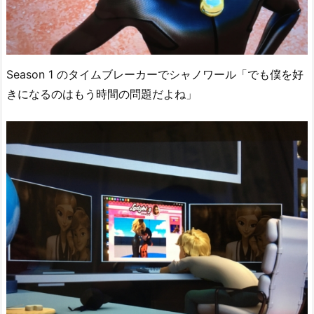
Season 1 のタイムブレーカーでシャノワール「でも僕を好
きになるのはもう時間の問題だよね」