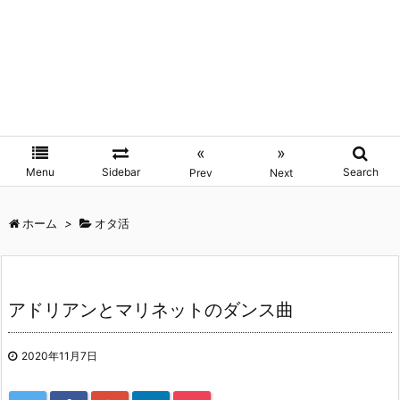
«
»
Menu
Sidebar
Search
Prev
Next
ホーム
>
オタ活
アドリアンとマリネットのダンス曲
2020年11月7日