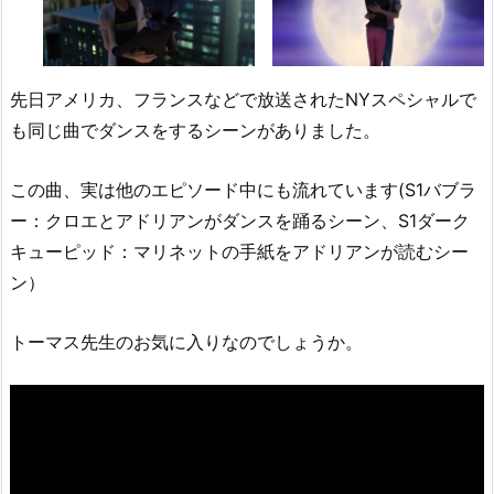
先日アメリカ、フランスなどで放送されたNYスペシャルで
も同じ曲でダンスをするシーンがありました。
この曲、実は他のエピソード中にも流れています(S1バブラ
ー：クロエとアドリアンがダンスを踊るシーン、S1ダーク
キューピッド：マリネットの手紙をアドリアンが読むシー
ン）
トーマス先生のお気に入りなのでしょうか。