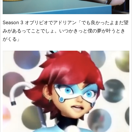
Season 3 オブリビオでアドリアン「でも良かったよまだ望
みがあるってことでしょ。いつかきっと僕の夢が叶うとき
がくる」