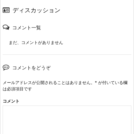
ディスカッション
コメント一覧
まだ、コメントがありません
コメントをどうぞ
メールアドレスが公開されることはありません。
*
が付いている欄
は必須項目です
コメント