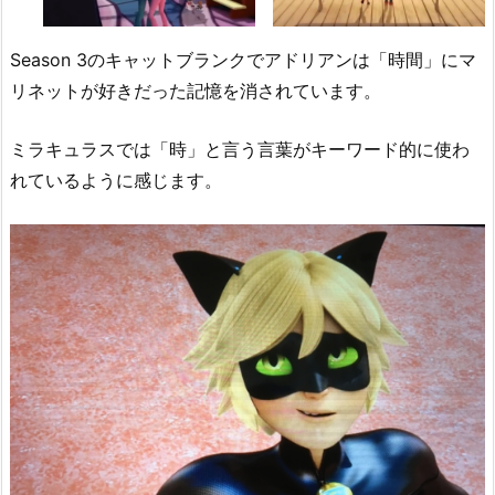
Season 3のキャットブランクでアドリアンは「時間」にマ
リネットが好きだった記憶を消されています。
ミラキュラスでは「時」と言う言葉がキーワード的に使わ
れているように感じます。