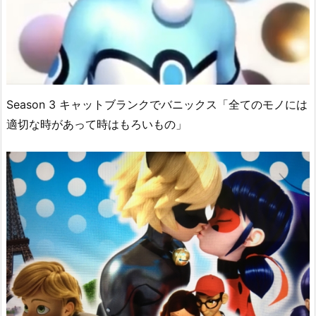
Season 3 キャットブランクでバニックス「全てのモノには
適切な時があって時はもろいもの」