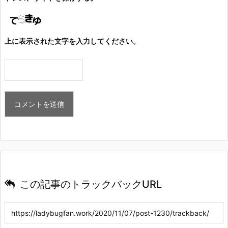
上に表示された文字を入力してください。
この記事のトラックバックURL