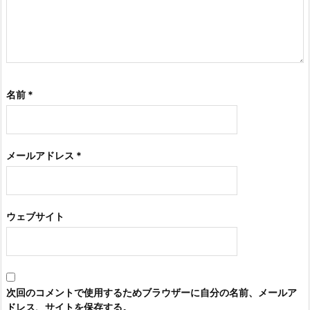
名前
*
メールアドレス
*
ウェブサイト
次回のコメントで使用するためブラウザーに自分の名前、メールア
ドレス、サイトを保存する。