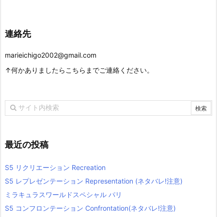
連絡先
marieichigo2002@gmail.com
↑何かありましたらこちらまでご連絡ください。
最近の投稿
S5 リクリエーション Recreation
S5 レプレゼンテーション Representation (ネタバレ!注意)
ミラキュラスワールドスペシャル パリ
S5 コンフロンテーション Confrontation(ネタバレ!注意)