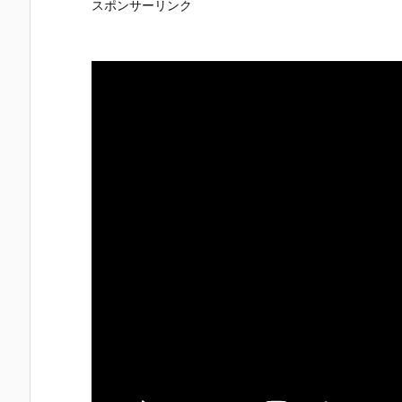
スポンサーリンク