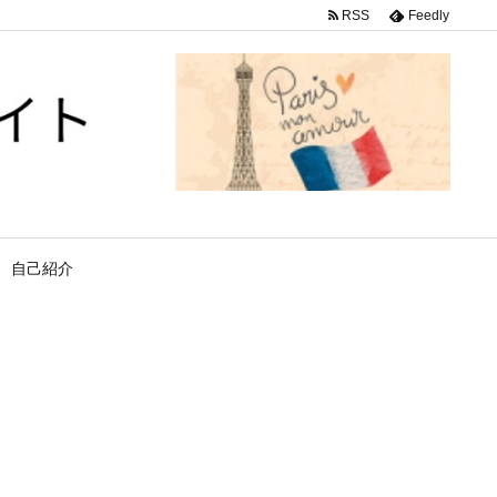
RSS
Feedly
自己紹介