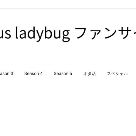
ason 3
Season 4
Season 5
オタ活
スペシャル