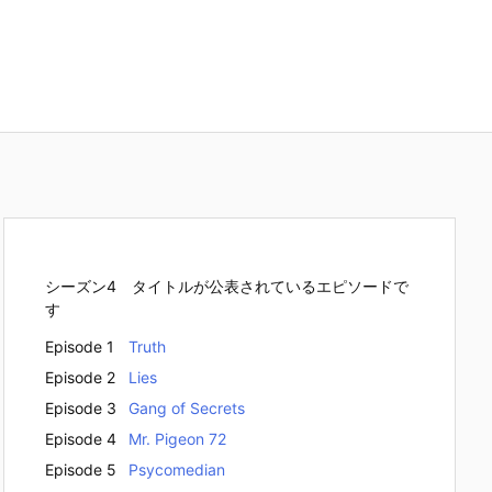
シーズン4 タイトルが公表されているエピソードで
す
Episode 1
Truth
Episode 2
Lies
Episode 3
Gang of Secrets
Episode 4
Mr. Pigeon 72
Episode 5
Psycomedian