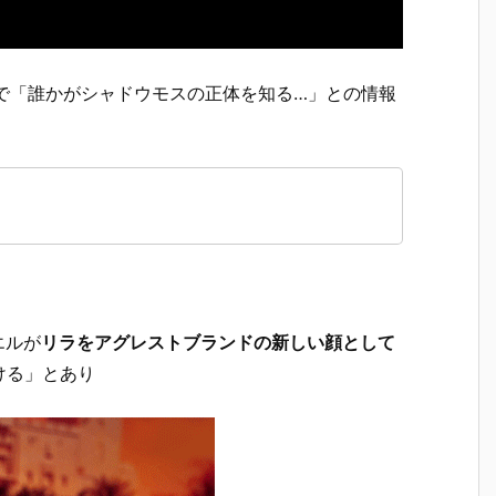
トで「誰かがシャドウモスの正体を知る…」との情報
エルが
リラをアグレストブランドの新しい顔として
ける」とあり