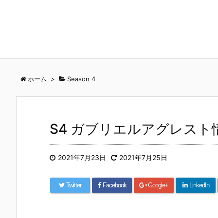
ホーム
>
Season 4
S4 ガブリエルアグレスト
2021年7月23日
2021年7月25日
Twitter
Facebook
Google+
LinkedIn