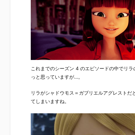
これまでのシーズン 4 のエピソードの中でリ
っと思っていますが…。
リラがシャドウモス＝ガブリエルアグレストだ
てしまいますね。