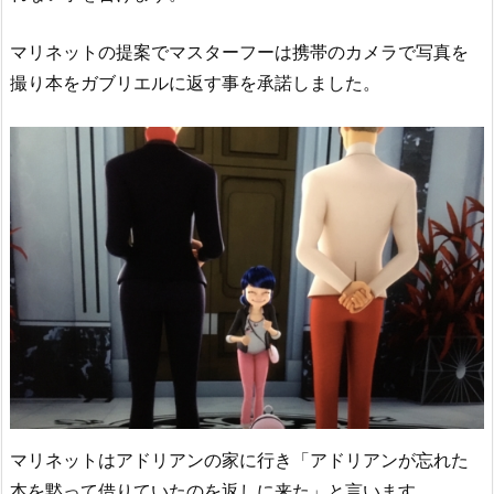
マリネットの提案でマスターフーは携帯のカメラで写真を
撮り本をガブリエルに返す事を承諾しました。
マリネットはアドリアンの家に行き「アドリアンが忘れた
本を黙って借りていたのを返しに来た」と言います。