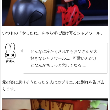
いつもの「やったね」をやらずに駆け寄るシャノワール。
どんなに冷たくされてもお父さんが大
好きなシャノワール…。可愛いんだけ
どなんかちょっと悲しくなる…。
元の姿に戻りそうだった２人はガブリエルに別れを告げ去
ります。