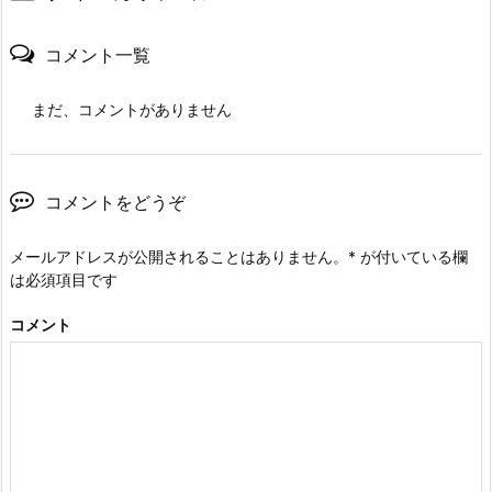
コメント一覧
まだ、コメントがありません
コメントをどうぞ
メールアドレスが公開されることはありません。
*
が付いている欄
は必須項目です
コメント