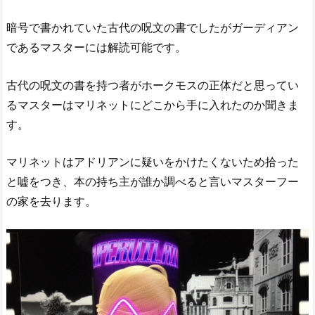
暗号で書かれていた古代の呪文の書でしたがガーディアン
であるマスターには解読可能です。
古代の呪文の書を持つ者がホークモスの正体だと思ってい
るマスターはマリネットにどこから手に入れたのか聞きま
す。
マリネットはアドリアンに疑いをかけたくないため拾った
と嘘をつき、本の持ち主が誰か調べると言いマスターフー
の家を去ります。