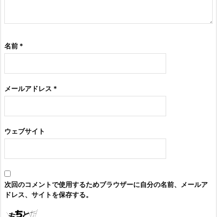
名前
*
メールアドレス
*
ウェブサイト
次回のコメントで使用するためブラウザーに自分の名前、メールア
ドレス、サイトを保存する。