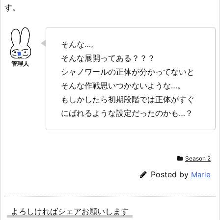
す。
そんな…。
そんな展開ってある？？？
シャノワールの正体が分かってないと
そんな作戦思いつかないような…。
もしかしたら初期段階では正体がすぐ
にばれるような設定だったのかも…？
Season 2
Posted by
Marie
よろしければシェアお願いします