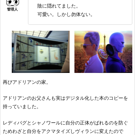
陰に隠れてました。
可愛い。しかし勿体ない。
再びアドリアンの家。
アドリアンのお父さんも実はデジタル化した本のコピーを
持っていました。
レディバグとシャノワールに自分の正体がばれるのを防ぐ
ためわざと自分をアクマタイズしヴィランに変えたので