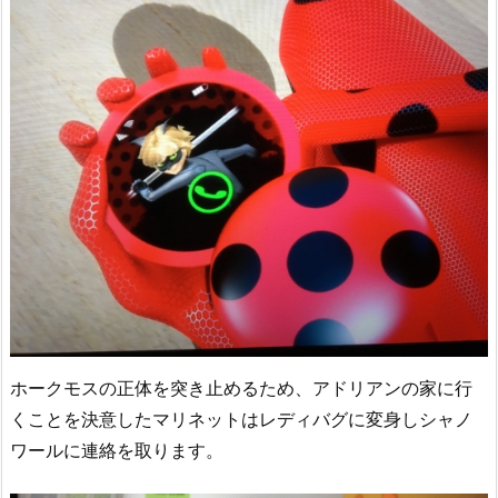
ホークモスの正体を突き止めるため、アドリアンの家に行
くことを決意したマリネットはレディバグに変身しシャノ
ワールに連絡を取ります。