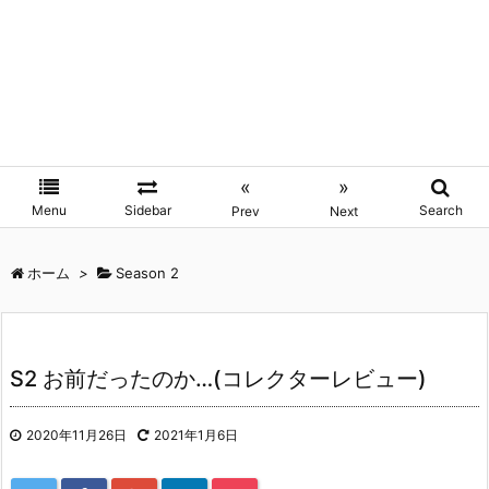
«
»
Menu
Sidebar
Search
Prev
Next
ホーム
>
Season 2
S2 お前だったのか…(コレクターレビュー)
2020年11月26日
2021年1月6日