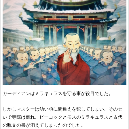
ガーディアンはミラキュラスを守る事が役目でした。
しかしマスターは幼い頃に間違えを犯してしまい、そのせ
いで寺院は倒れ、ピーコックとモスのミラキュラスと古代
の呪文の書が消えてしまったのでした。