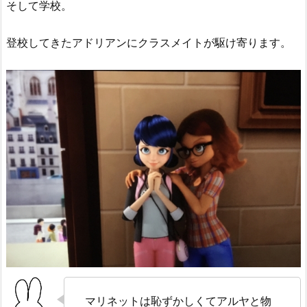
そして学校。
登校してきたアドリアンにクラスメイトが駆け寄ります。
マリネットは恥ずかしくてアルヤと物