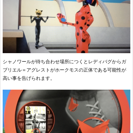
シャノワールが待ち合わせ場所につくとレディバグからガ
ブリエル＝アグレストがホークモスの正体である可能性が
高い事を告げられます。