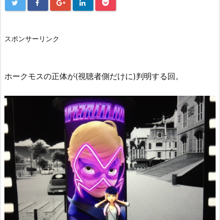
スポンサーリンク
ホークモスの正体が(視聴者側だけに)判明する回。