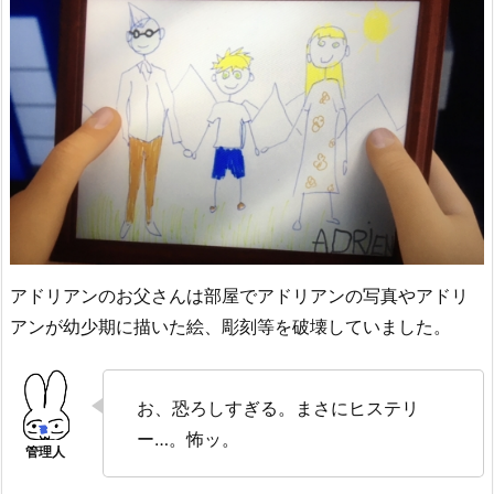
アドリアンのお父さんは部屋でアドリアンの写真やアドリ
アンが幼少期に描いた絵、彫刻等を破壊していました。
お、恐ろしすぎる。まさにヒステリ
ー…。怖ッ。