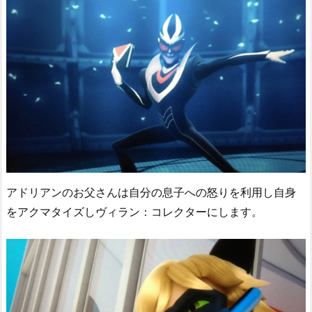
アドリアンのお父さんは自分の息子への怒りを利用し自身
をアクマタイズしヴィラン：コレクターにします。