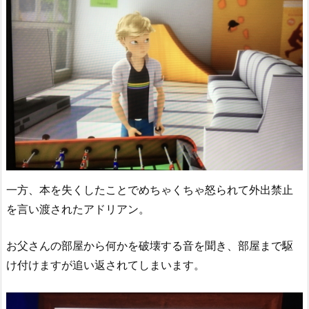
一方、本を失くしたことでめちゃくちゃ怒られて外出禁止
を言い渡されたアドリアン。
お父さんの部屋から何かを破壊する音を聞き、部屋まで駆
け付けますが追い返されてしまいます。