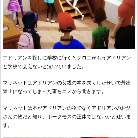
アドリアンを探しに学校に行くとクロエがもうアドリアン
と学校で会えないと泣いていました。
マリネットはアドリアンの父親の本を失くしたせいで外出
禁止になってしまった事をニノから聞きます。
マリネットは本がアドリアンの物でなくアドリアンのお父
さんの物だと知り、ホークモスの正体ではないかと疑いま
す。