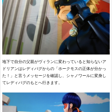
地下で自分の父親がヴィランに変わっていると知らないア
ドリアンはレディバグからの「ホークモスの正体が分かっ
た！」と言うメッセージを確認し、シャノワールに変身し
てレディバグのもとへ行きます。