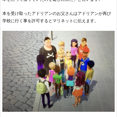
本を受け取ったアドリアンのお父さんはアドリアンが再び
学校に行く事を許可するとマリネットに伝えます。