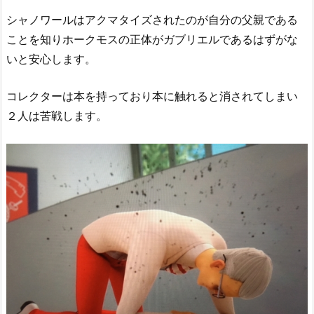
シャノワールはアクマタイズされたのが自分の父親である
ことを知りホークモスの正体がガブリエルであるはずがな
いと安心します。
コレクターは本を持っており本に触れると消されてしまい
２人は苦戦します。