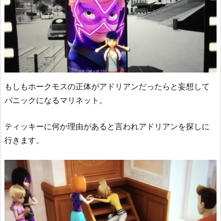
もしもホークモスの正体がアドリアンだったらと妄想して
パニックになるマリネット。
ティッキーに何か理由があると言われアドリアンを探しに
行きます。