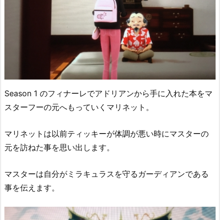
Season 1 のフィナーレでアドリアンから手に入れた本をマ
スターフーの元へもっていくマリネット。
マリネットは以前ティッキーが体調が悪い時にマスターの
元を訪ねた事を思い出します。
マスターは自分がミラキュラスを守るガーディアンである
事を伝えます。