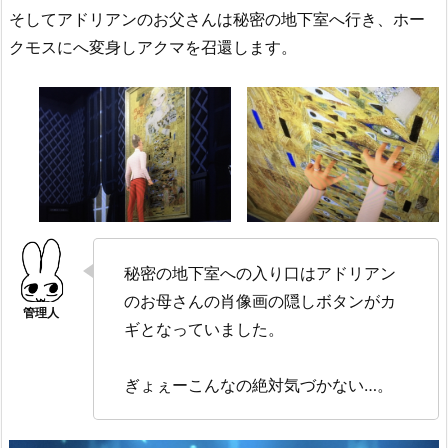
そしてアドリアンのお父さんは秘密の地下室へ行き、ホー
クモスにへ変身しアクマを召還します。
秘密の地下室への入り口はアドリアン
のお母さんの肖像画の隠しボタンがカ
ギとなっていました。
ぎょぇーこんなの絶対気づかない…。