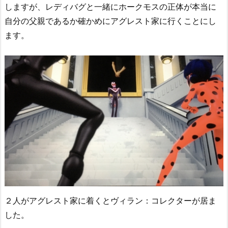
しますが、レディバグと一緒にホークモスの正体が本当に
自分の父親であるか確かめにアグレスト家に行くことにし
ます。
２人がアグレスト家に着くとヴィラン：コレクターが居ま
した。